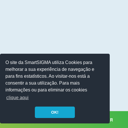
O site da SmartSIGMA utiliza Cookies para
melhorar a sua experiência de navegação e
para fins estatísticos. Ao visitar-nos está a
consentir a sua utilização. Para mais
informações ou para eliminar os cookies
clique aqui
OK!
CRÉDITO CONSOLIDADO
SIMULAR