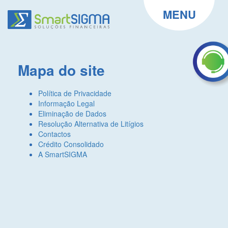
MENU
Mapa do site
Política de Privacidade
Informação Legal
Eliminação de Dados
Resolução Alternativa de Litígios
Contactos
Crédito Consolidado
A SmartSIGMA